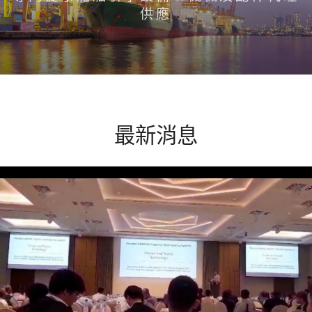
供應
最新消息