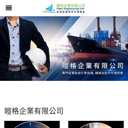
皚格企業有限公司