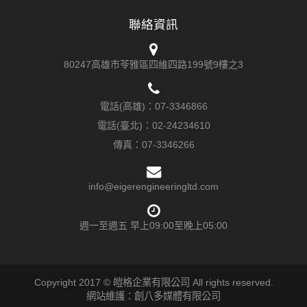
聯絡資訊
80247高雄市苓雅區四維四路199號9樓之3
電話(高雄)：
07-3346866
電話(臺北)：
02-24234610
傳真：
07-3346266
info@eigerengineeringltd.com
週一至週五 早上09:00至晚上05:00
Copyright 2017 © 皚格企業有限公司 All rights reserved.
網站維護：創八多媒體有限公司