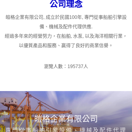
公司理念
皚格企業有限公司, 成立於民國100年, 專門從事船舶引擎設
備、機械及配件代理供應.
經過多年來的經營努力，在船舶, 水泵, 以及海洋相關行業，
以優質產品和服務、贏得了良好的商業信譽。
瀏覽人數：195737人
皚格企業有限公司
專門從事船舶引擎設備、機械及配件代理